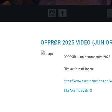
OPPRØR 2025 VIDEO (JUNIO
OPPRØR - Juniorkompaniet 2025
Film av forestillingen:
https://www.aveproductions.no/
TILBAKE TIL EVENTS