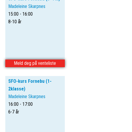
Madeleine Skarpnes
15:00 - 16:00
8-10 år
Meld deg på venteliste
SFO-kurs Fornebu (1-
2klasse)
Madeleine Skarpnes
16:00 - 17:00
6-7 år