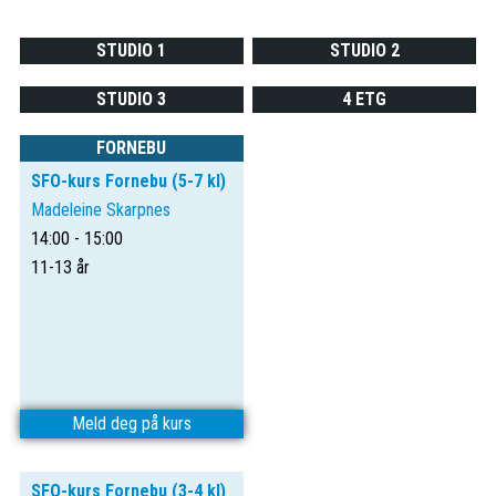
STUDIO 1
STUDIO 2
STUDIO 3
4 ETG
FORNEBU
SFO-kurs Fornebu (5-7 kl)
Madeleine Skarpnes
14:00 - 15:00
11-13 år
Meld deg på kurs
SFO-kurs Fornebu (3-4 kl)